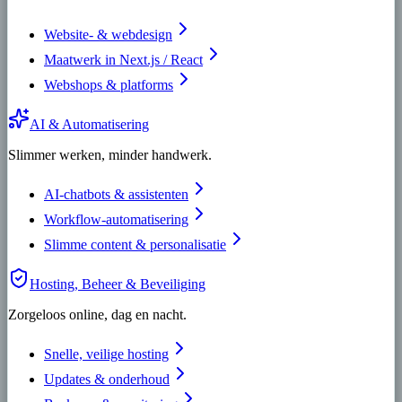
Website- & webdesign
Maatwerk in Next.js / React
Webshops & platforms
AI & Automatisering
Slimmer werken, minder handwerk.
AI-chatbots & assistenten
Workflow-automatisering
Slimme content & personalisatie
Hosting, Beheer & Beveiliging
Zorgeloos online, dag en nacht.
Snelle, veilige hosting
Updates & onderhoud