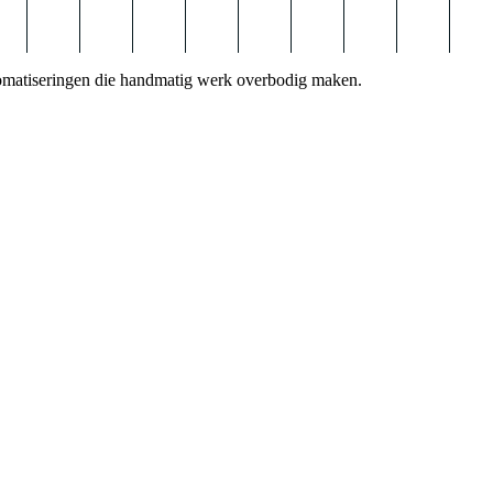
automatiseringen die handmatig werk overbodig maken.