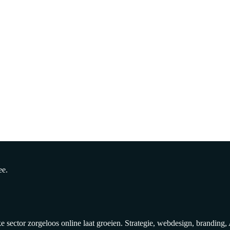
ee.
sector zorgeloos online laat groeien. Strategie, webdesign, branding,