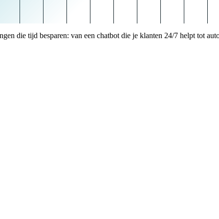
ingen die tijd besparen: van een chatbot die je klanten 24/7 helpt tot 