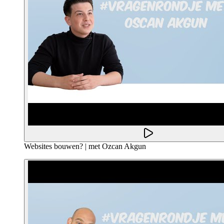
Websites bouwen? | met Ozcan Akgun