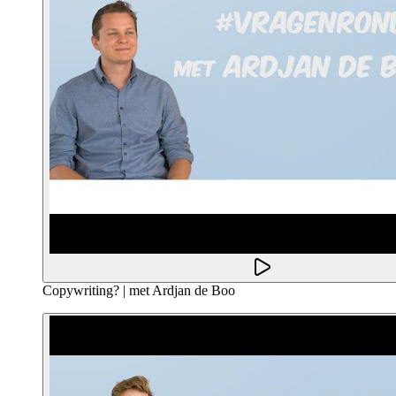
Copywriting? | met Ardjan de Boo