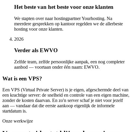
Het beste van het beste voor onze klanten
We stapten over naar hostingpartner Yourhosting. Na
meerdere gesprekken op kantoor regelden we de allerbeste
hosting voor onze klanten.
2026
Verder als EWVO
Zelfde team, zelfde persoonlijke aanpak, een nog completer
aanbod — voortaan onder één naam: EWVO.
Wat is een VPS?
Een VPS (Virtual Private Server) is je eigen, afgeschermde deel van
een krachtige server: de snelheid en controle van een eigen machine,
zonder de kosten daarvan. En zo'n server schaf je niet voor jezelf
aan — vandaar dat die eerste aankoop eigenlijk de informele
startdatum is.
Onze werkwijze