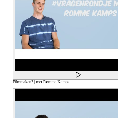
Filmmaken? | met Romme Kamps