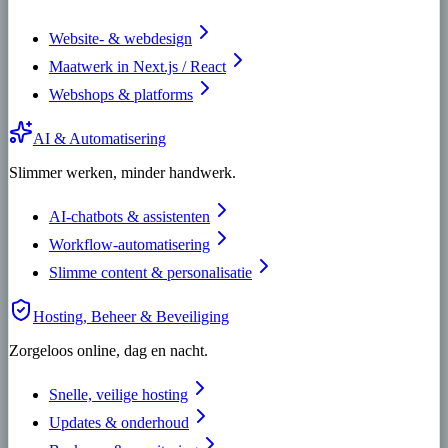
Website- & webdesign
Maatwerk in Next.js / React
Webshops & platforms
AI & Automatisering
Slimmer werken, minder handwerk.
AI-chatbots & assistenten
Workflow-automatisering
Slimme content & personalisatie
Hosting, Beheer & Beveiliging
Zorgeloos online, dag en nacht.
Snelle, veilige hosting
Updates & onderhoud