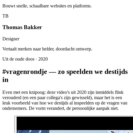
Bouwt snelle, schaalbare websites en platforms.
TB
Thomas Bakker
Designer
Vertaalt merken naar helder, doordacht ontwerp.
Uit de oude doos · 2020
#vragenrondje — zo speelden we destijds
in
Even met een knipoog:
deze video's uit 2020 zijn inmiddels flink
verouderd (en een paar collega's zijn gewisseld), maar het is een
leuk voorbeeld van hoe we destijds al inspeelden op de vragen van
ondernemers. De vorm verandert, de persoonlijke aanpak niet.