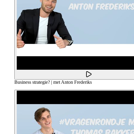
Business strategie? | met Anton Frederiks