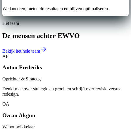
We lanceren, meten de resultaten en blijven optimaliseren.
Het team
De mensen achter EWVO
Bekijk het hele team
AF
Anton Frederiks
Oprichter & Strateeg
Denkt mee over strategie en groei, en schrijft over revisie versus
redesign.
OA
Ozcan Akgun
Webontwikkelaar