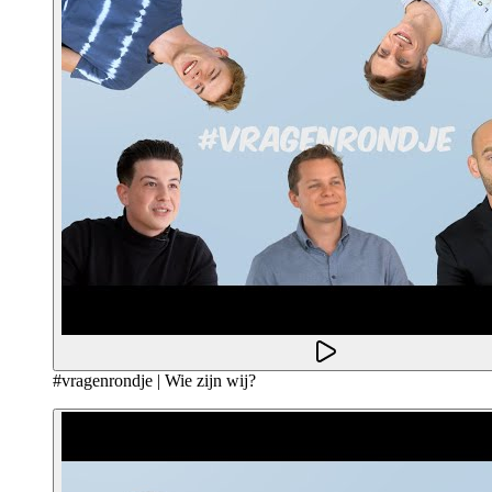
#vragenrondje | Wie zijn wij?