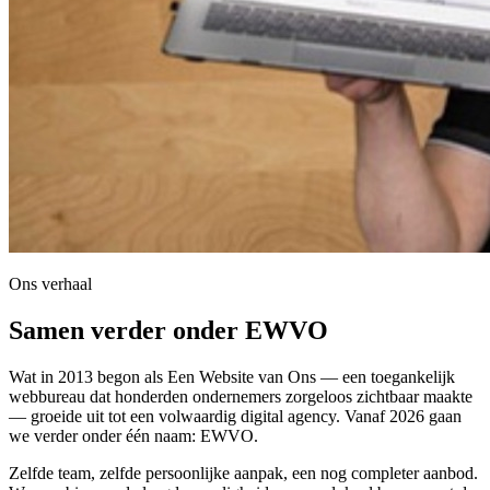
Ons verhaal
Samen verder onder EWVO
Wat in 2013 begon als
Een Website van Ons
— een toegankelijk
webbureau dat honderden ondernemers zorgeloos zichtbaar maakte
— groeide uit tot een volwaardig digital agency. Vanaf 2026 gaan
we verder onder één naam: EWVO.
Zelfde team, zelfde persoonlijke aanpak, een nog completer aanbod.