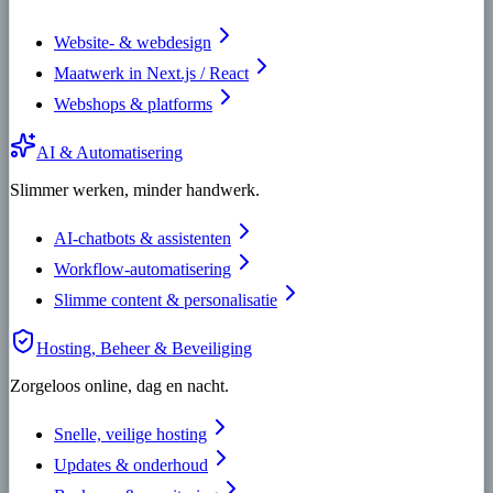
Website- & webdesign
Maatwerk in Next.js / React
Webshops & platforms
AI & Automatisering
Slimmer werken, minder handwerk.
AI-chatbots & assistenten
Workflow-automatisering
Slimme content & personalisatie
Hosting, Beheer & Beveiliging
Zorgeloos online, dag en nacht.
Snelle, veilige hosting
Updates & onderhoud