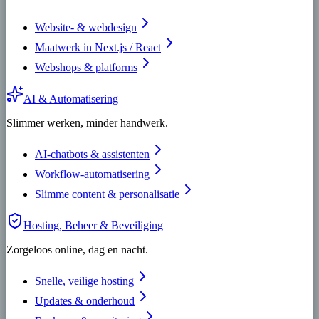
Website- & webdesign
Maatwerk in Next.js / React
Webshops & platforms
AI & Automatisering
Slimmer werken, minder handwerk.
AI-chatbots & assistenten
Workflow-automatisering
Slimme content & personalisatie
Hosting, Beheer & Beveiliging
Zorgeloos online, dag en nacht.
Snelle, veilige hosting
Updates & onderhoud