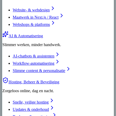
Website- & webdesign
Maatwerk in Next.js / React
Webshops & platforms
AI & Automatisering
Slimmer werken, minder handwerk.
AI-chatbots & assistenten
Workflow-automatisering
Slimme content & personalisatie
Hosting, Beheer & Beveiliging
Zorgeloos online, dag en nacht.
Snelle, veilige hosting
Updates & onderhoud