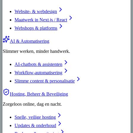
Website- & webdesign
Maatwerk in Next.js / React
Webshops & platforms
AI & Automatisering
Slimmer werken, minder handwerk.
AI-chatbots & assistenten
Workflow-automatisering
Slimme content & personalisatie
Hosting, Beheer & Beveiliging
Zorgeloos online, dag en nacht.
Snelle, veilige hosting
Updates & onderhoud