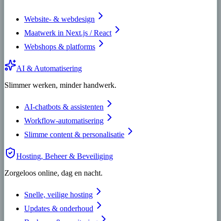
Website- & webdesign
Maatwerk in Next.js / React
Webshops & platforms
AI & Automatisering
Slimmer werken, minder handwerk.
AI-chatbots & assistenten
Workflow-automatisering
Slimme content & personalisatie
Hosting, Beheer & Beveiliging
Zorgeloos online, dag en nacht.
Snelle, veilige hosting
Updates & onderhoud